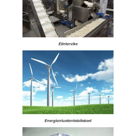
Elintarvike
Energiantuotantolaitokset