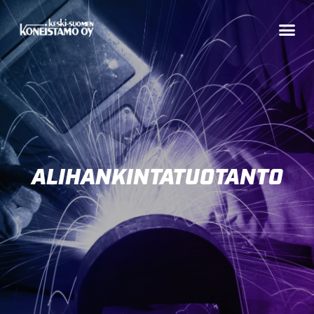
ALIHANKINTATUOTANTO