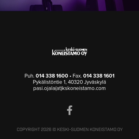
Puh.
014 338 1600
• Fax.
014 338 1601
Pykälistöntie 1, 40320 Jyväskylä
pasi.ojala(at)kskoneistamo.com
COPYRIGHT 2026 © KESKI-SUOMEN KONEISTAMO OY