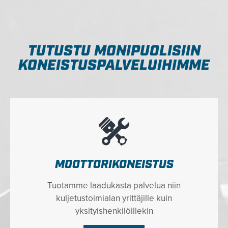
TUTUSTU MONIPUOLISIIN
KONEISTUSPALVELUIHIMME
MOOTTORIKONEISTUS
Tuotamme laadukasta palvelua niin
kuljetustoimialan yrittäjille kuin
yksityishenkilöillekin